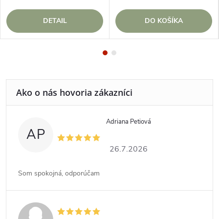
DETAIL
DO KOŠÍKA
Adriana Petiová
AP
26.7.2026
Som spokojná, odporúčam