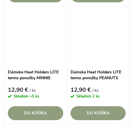
Dámske Heat Holders LITE
Dámske Heat Holders LITE
termo ponožky MINNIE
termo ponožky PEANUTS
MOUSE stredne hrubé
SNOOPY
12,90 €
12,90 €
/ ks
/ ks
Skladom
>5 ks
Skladom
2 ks
DO KOŠÍKA
DO KOŠÍKA