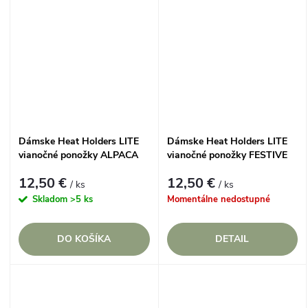
Dámske Heat Holders LITE
Dámske Heat Holders LITE
vianočné ponožky ALPACA
vianočné ponožky FESTIVE
FUN
12,50 €
12,50 €
/ ks
/ ks
Skladom
>5 ks
Momentálne nedostupné
DO KOŠÍKA
DETAIL