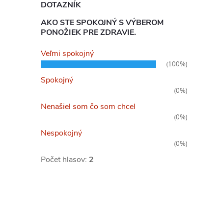
DOTAZNÍK
AKO STE SPOKOJNÝ S VÝBEROM
PONOŽIEK PRE ZDRAVIE.
Veľmi spokojný
(100%)
Spokojný
(0%)
Nenašiel som čo som chcel
(0%)
Nespokojný
(0%)
Počet hlasov:
2