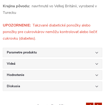
Krajina pôvodu:
navrhnuté vo Veľkej Británii, vyrobené v
Turecku
UPOZORNENIE:
Takzvané diabetické ponožky alebo
ponožky pre cukrovkárov nemôžu kontrolovať alebo liečiť
cukrovku (diabetes).
Parametre produktu
Videá
Hodnotenie
Diskusia