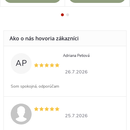
Adriana Petiová
AP
26.7.2026
Som spokojná, odporúčam
25.7.2026