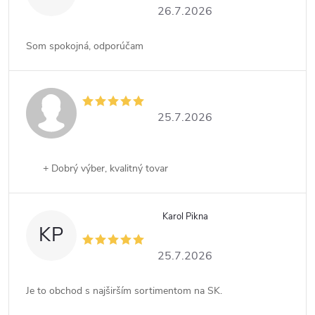
26.7.2026
Som spokojná, odporúčam
25.7.2026
+ Dobrý výber, kvalitný tovar
Karol Pikna
KP
25.7.2026
Je to obchod s najširším sortimentom na SK.