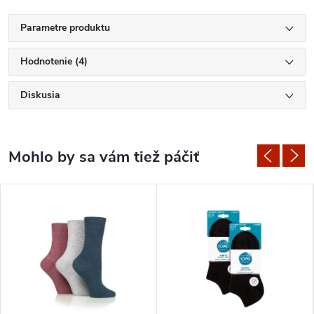
Parametre produktu
Hodnotenie (4)
Diskusia