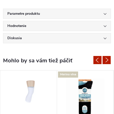
Parametre produktu
Hodnotenie
Diskusia
Merino vlna