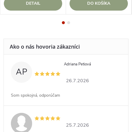
DETAIL
DO KOŠÍKA
Adriana Petiová
AP
26.7.2026
Som spokojná, odporúčam
25.7.2026