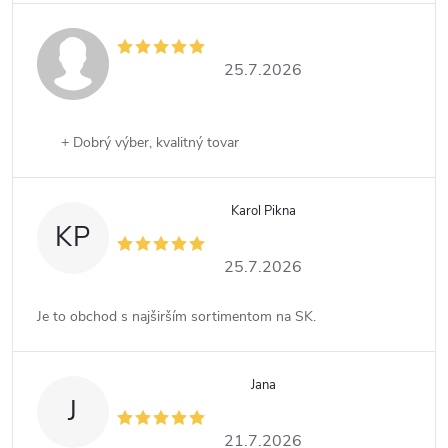
25.7.2026
+ Dobrý výber, kvalitný tovar
Karol Pikna
KP
25.7.2026
Je to obchod s najširším sortimentom na SK.
Jana
J
21.7.2026