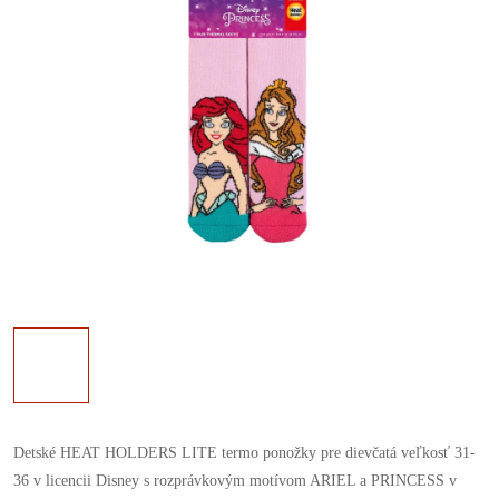
Detské HEAT HOLDERS LITE termo ponožky pre dievčatá veľkosť 31-
36 v licencii Disney s rozprávkovým motívom ARIEL a PRINCESS
v