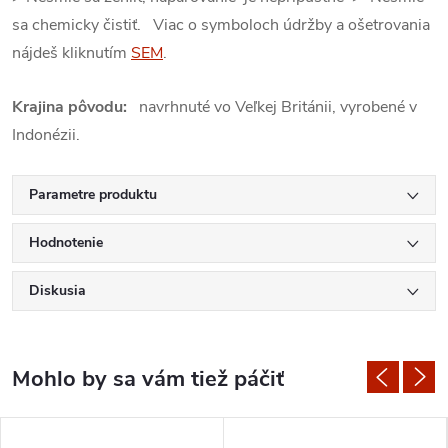
sa chemicky čistiť. Viac o symboloch údržby a ošetrovania
nájdeš kliknutím
SEM
.
Krajina pôvodu:
navrhnuté vo Veľkej Británii, vyrobené v
Indonézii.
Parametre produktu
Hodnotenie
Diskusia