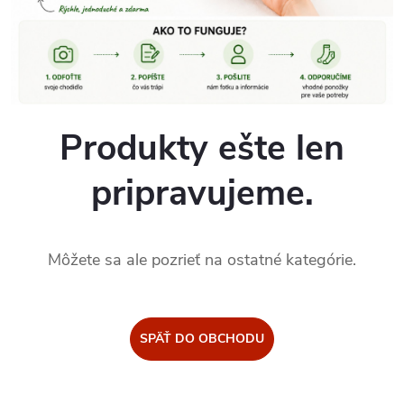
Produkty ešte len
pripravujeme.
Môžete sa ale pozrieť na ostatné kategórie.
SPÄŤ DO OBCHODU