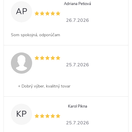
Adriana Petiová
AP
26.7.2026
Som spokojná, odporúčam
25.7.2026
+ Dobrý výber, kvalitný tovar
Karol Pikna
KP
25.7.2026