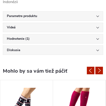
Indonézii
Parametre produktu
Videá
Hodnotenie (1)
Diskusia