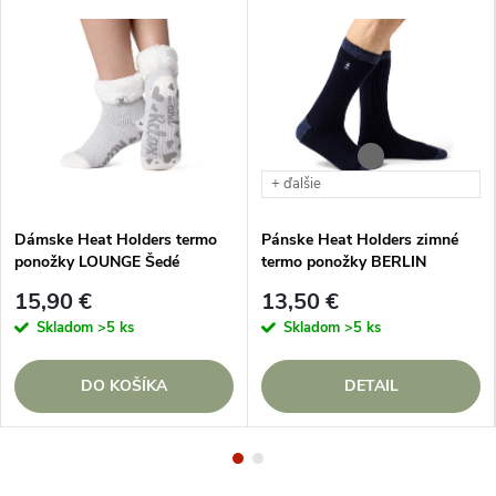
+ ďalšie
Dámske Heat Holders termo
Pánske Heat Holders zimné
ponožky LOUNGE Šedé
termo ponožky BERLIN
15,90 €
13,50 €
Skladom
>5 ks
Skladom
>5 ks
DO KOŠÍKA
DETAIL