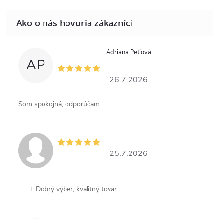
Adriana Petiová
AP
26.7.2026
Som spokojná, odporúčam
25.7.2026
+ Dobrý výber, kvalitný tovar