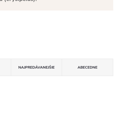
NAJPREDÁVANEJŠIE
ABECEDNE