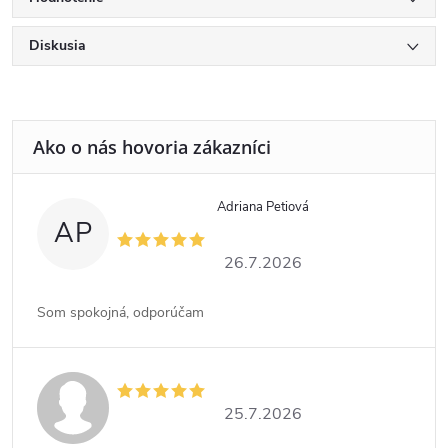
Diskusia
Adriana Petiová
AP
26.7.2026
Som spokojná, odporúčam
25.7.2026