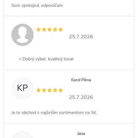
Som spokojná, odporúčam
25.7.2026
+ Dobrý výber, kvalitný tovar
Karol Pikna
KP
25.7.2026
Je to obchod s najširším sortimentom na SK.
Jana