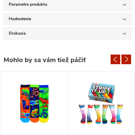
Parametre produktu
Hodnotenie
Diskusia