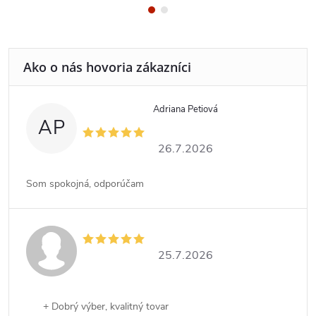
Adriana Petiová
AP
26.7.2026
Som spokojná, odporúčam
25.7.2026
+ Dobrý výber, kvalitný tovar