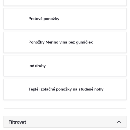
Prstové ponožky
Ponožky Merino vlna bez gumičiek
Iné druhy
Teplé izolačné ponožky na studené nohy
Filtrovať