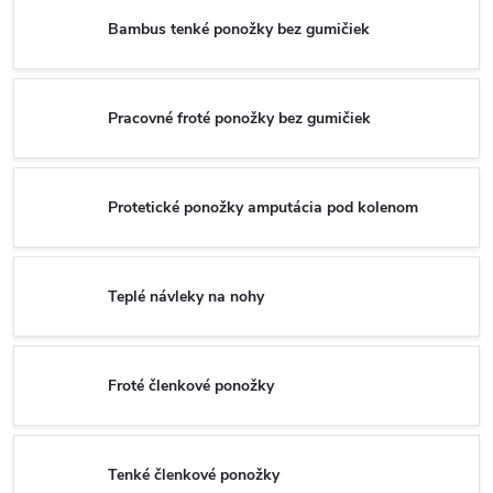
Bambus tenké ponožky bez gumičiek
Pracovné froté ponožky bez gumičiek
Protetické ponožky amputácia pod kolenom
Teplé návleky na nohy
Froté členkové ponožky
Tenké členkové ponožky