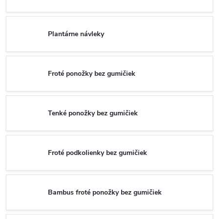
Plantárne návleky
Froté ponožky bez gumičiek
Tenké ponožky bez gumičiek
Froté podkolienky bez gumičiek
Bambus froté ponožky bez gumičiek