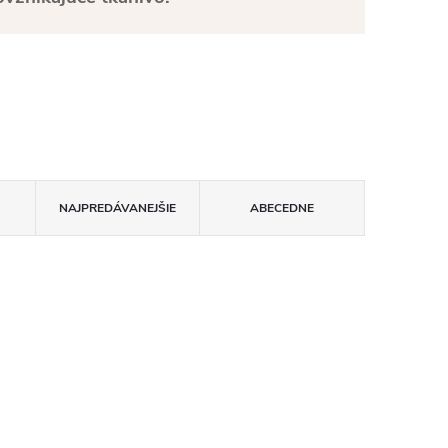
NAJPREDÁVANEJŠIE
ABECEDNE
Bambus