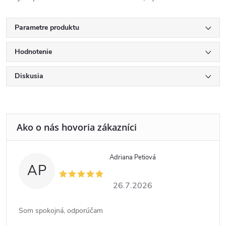
Parametre produktu
Hodnotenie
Diskusia
Adriana Petiová
AP
26.7.2026
Som spokojná, odporúčam