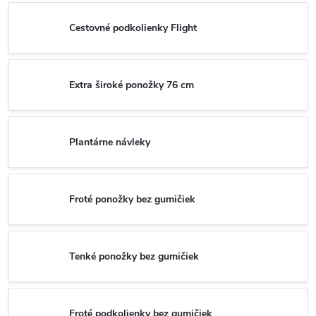
Cestovné podkolienky Flight
Extra široké ponožky 76 cm
Plantárne návleky
Froté ponožky bez gumičiek
Tenké ponožky bez gumičiek
Froté podkolienky bez gumičiek