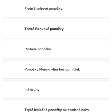
Froté členkové ponožky
Tenké členkové ponožky
Prstové ponožky
Ponožky Merino vlna bez gumičiek
Iné druhy
Teplé izolačné ponožky na studené nohy