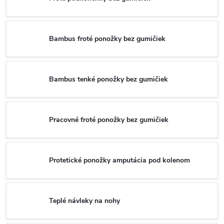
Bambus froté ponožky bez gumičiek
Bambus tenké ponožky bez gumičiek
Pracovné froté ponožky bez gumičiek
Protetické ponožky amputácia pod kolenom
Teplé návleky na nohy