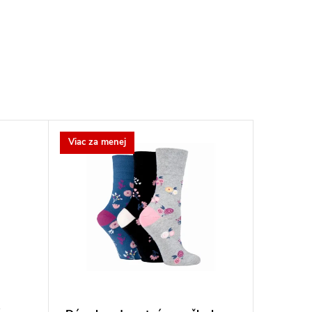
Viac za menej