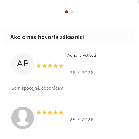
Adriana Petiová
AP
26.7.2026
Som spokojná, odporúčam
25.7.2026