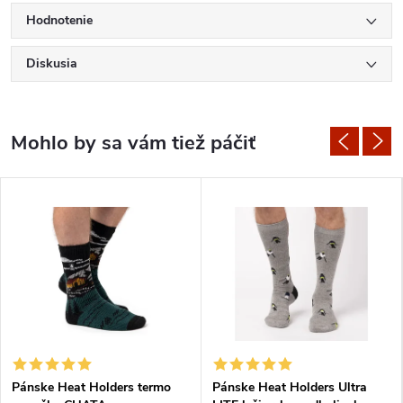
Hodnotenie
Diskusia
Pánske Heat Holders termo
Pánske Heat Holders Ultra