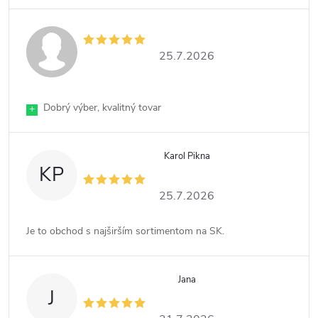
25.7.2026
Dobrý výber, kvalitný tovar
+
Karol Pikna
KP
25.7.2026
Je to obchod s najširším sortimentom na SK.
Jana
J