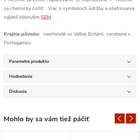
sa chemicky čistiť. Viac o symboloch údržby a ošetrovania
nájdeš kliknutím
SEM
.
Krajina pôvodu:
navrhnuté vo Veľkej Británii, vyrobené v
Portugalsku
Parametre produktu
Hodnotenie
Diskusia