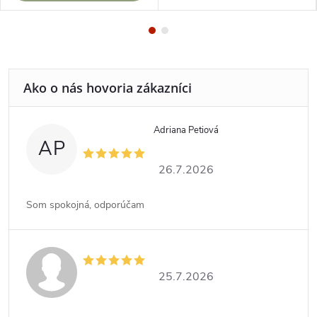
Adriana Petiová
AP
26.7.2026
Som spokojná, odporúčam
25.7.2026