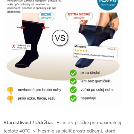
Starostlivosť / Údržba:
Pranie v práčke pri maximálnej
teplote 40°C > Nesmie sa bieliť prostriedkami, ktoré