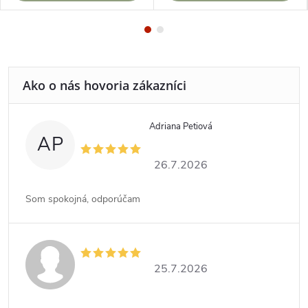
Adriana Petiová
AP
26.7.2026
Som spokojná, odporúčam
25.7.2026