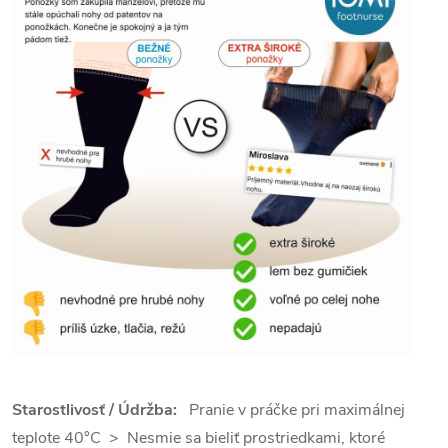
Starostlivosť / Údržba:
Pranie v práčke pri maximálnej
teplote 40°C > Nesmie sa bieliť prostriedkami, ktoré