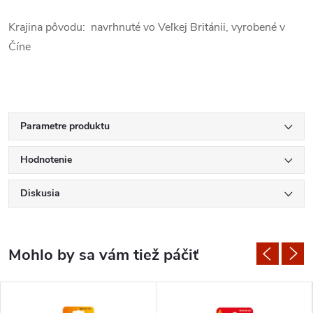
Krajina pôvodu: navrhnuté vo Veľkej Británii, vyrobené v
Číne
Parametre produktu
Hodnotenie
Diskusia