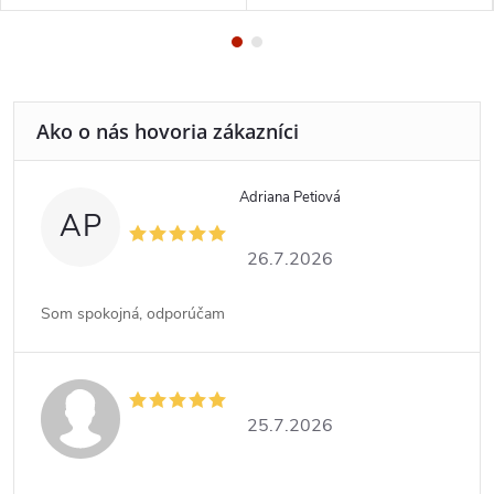
Adriana Petiová
AP
26.7.2026
Som spokojná, odporúčam
25.7.2026