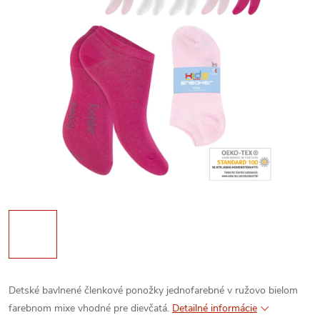
Detské bavlnené členkové ponožky jednofarebné v ružovo bielom
farebnom mixe vhodné pre dievčatá.
Detailné informácie