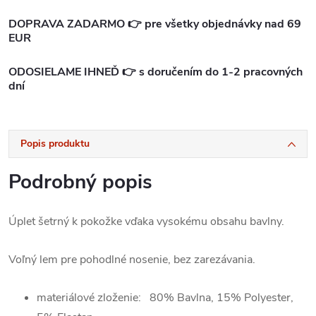
DOPRAVA ZADARMO 👉 pre všetky objednávky nad 69
EUR
ODOSIELAME IHNEĎ 👉 s doručením do 1-2 pracovných
dní
Popis produktu
Podrobný popis
Úplet šetrný k pokožke vďaka vysokému obsahu bavlny.
Voľný lem pre pohodlné nosenie, bez zarezávania.
materiálové zloženie:
80% Bavlna, 15% Polyester,