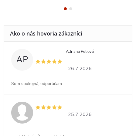
Adriana Petiová
AP
26.7.2026
Som spokojná, odporúčam
25.7.2026