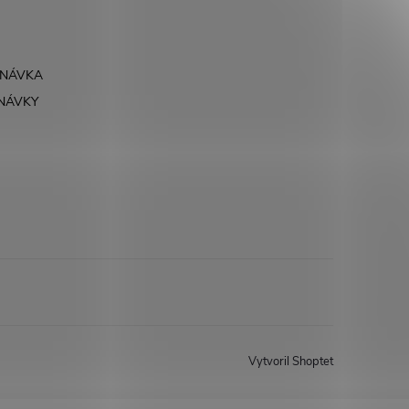
DNÁVKA
NÁVKY
Vytvoril Shoptet