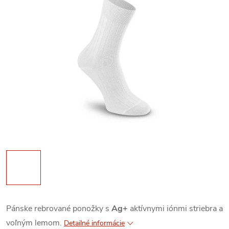
Pánske rebrované ponožky s
Ag+
aktívnymi iónmi striebra a
voľným lemom.
Detailné informácie