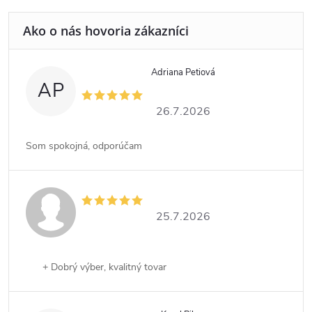
Adriana Petiová
AP
26.7.2026
Som spokojná, odporúčam
25.7.2026
+ Dobrý výber, kvalitný tovar