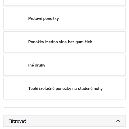
Prstové ponožky
Ponožky Merino vlna bez gumičiek
Iné druhy
Teplé izolačné ponožky na studené nohy
Filtrovať