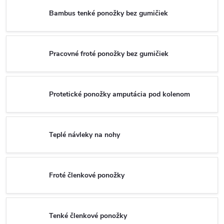
Bambus tenké ponožky bez gumičiek
Pracovné froté ponožky bez gumičiek
Protetické ponožky amputácia pod kolenom
Teplé návleky na nohy
Froté členkové ponožky
Tenké členkové ponožky