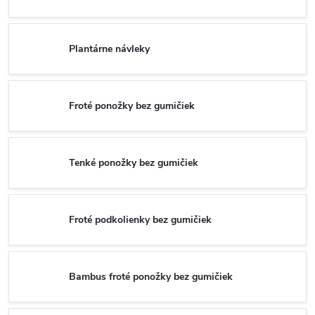
Plantárne návleky
Froté ponožky bez gumičiek
Tenké ponožky bez gumičiek
Froté podkolienky bez gumičiek
Bambus froté ponožky bez gumičiek