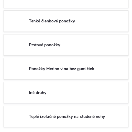
Tenké členkové ponožky
Prstové ponožky
Ponožky Merino vlna bez gumičiek
Iné druhy
Teplé izolačné ponožky na studené nohy