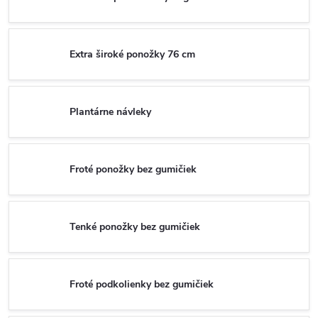
Extra široké ponožky 76 cm
Plantárne návleky
Froté ponožky bez gumičiek
Tenké ponožky bez gumičiek
Froté podkolienky bez gumičiek