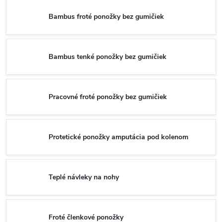
Bambus froté ponožky bez gumičiek
Bambus tenké ponožky bez gumičiek
Pracovné froté ponožky bez gumičiek
Protetické ponožky amputácia pod kolenom
Teplé návleky na nohy
Froté členkové ponožky