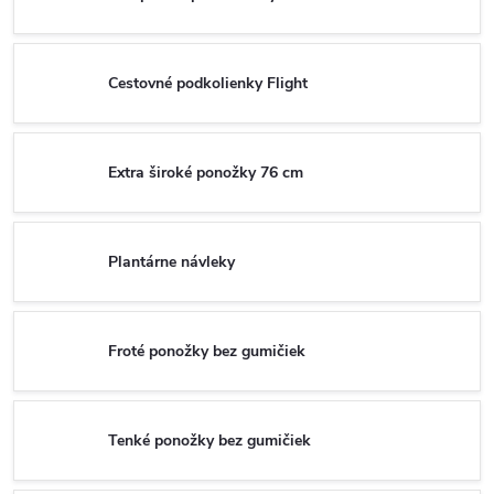
Cestovné podkolienky Flight
Extra široké ponožky 76 cm
Plantárne návleky
Froté ponožky bez gumičiek
Tenké ponožky bez gumičiek