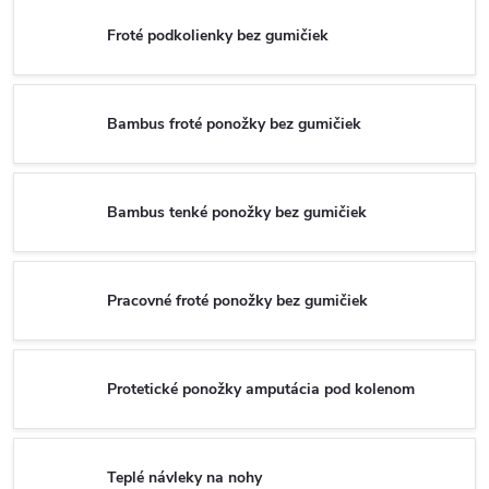
Froté podkolienky bez gumičiek
Bambus froté ponožky bez gumičiek
Bambus tenké ponožky bez gumičiek
Pracovné froté ponožky bez gumičiek
Protetické ponožky amputácia pod kolenom
Teplé návleky na nohy