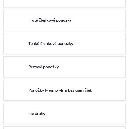
Froté členkové ponožky
Tenké členkové ponožky
Prstové ponožky
Ponožky Merino vlna bez gumičiek
Iné druhy